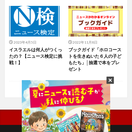
2023年4月5日
2022年11月8日
イスラエルは何人がつくっ
ブックガイド「ホロコース
たの？【ニュース検定に挑
トを生きぬいた６人の子ど
戦！】
もたち」│抽選で本をプレ
ゼント