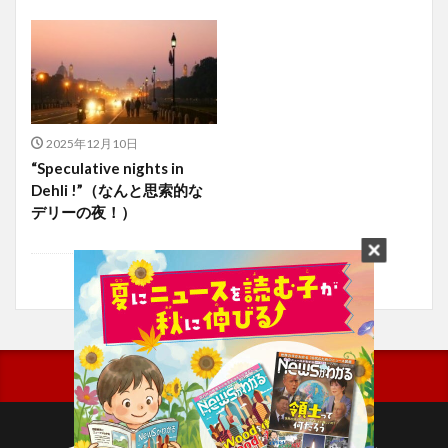
2025年12月10日
“Speculative nights in
Dehli !”（なんと思索的な
デリーの夜！）