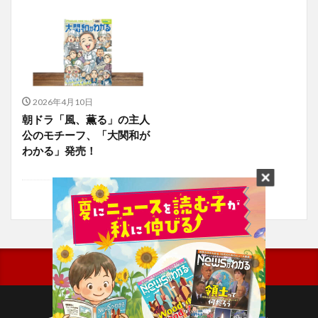
2026年4月10日
朝ドラ「風、薫る」の主人
公のモチーフ、「大関和が
わかる」発売！