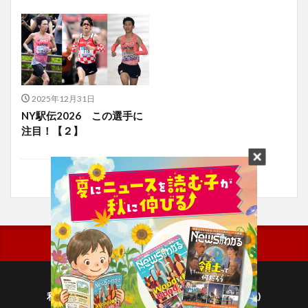
2025年12月31日
NY駅伝2026 この選手に
注目！【２】
利用規約
プライバシーポリシー(毎日新聞出版)