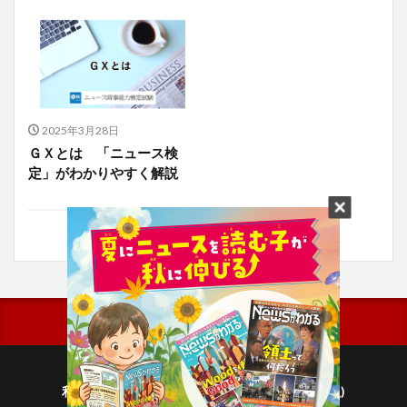
2025年3月28日
ＧＸとは 「ニュース検
定」がわかりやすく解説
利用規約
プライバシーポリシー(毎日新聞出版)