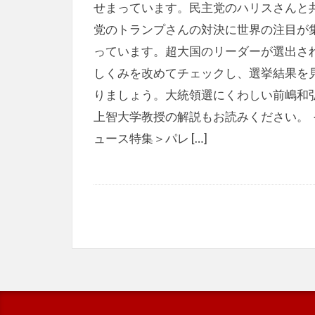
せまっています。民主党のハリスさんと
党のトランプさんの対決に世界の注目が
っています。超大国のリーダーが選出さ
しくみを改めてチェックし、選挙結果を
りましょう。大統領選にくわしい前嶋和
上智大学教授の解説もお読みください。 
ュース特集＞パレ […]