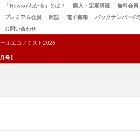
「Newsがわかる」とは？
購入・定期購読
無料会員
プレミアム会員
雑誌
電子書籍
バックナンバーの
お問い合わせ
検索
ールエコノミスト2026
号】