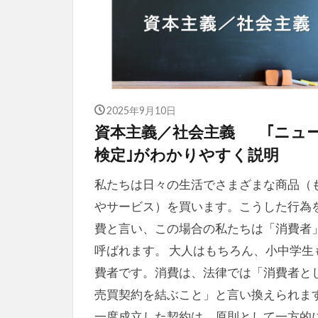
2025年9月10日
資本主義／社会主義 ｢ニュ
検定｣がわかりやすく説明
私たちは日々の生活でさまざまな商品（
やサービス）を買います。こうした行為
費と言い、この場合の私たちは「消費者
呼ばれます。 大人はもちろん、小中学生
費者です。消費は、法律では「消費者と
売買契約を結ぶこと」と言い換えられま
一度成立した契約は、原則として一方的