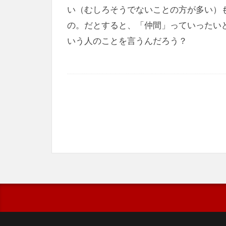
い（むしろそうでないことの方が多い）
の。だとすると、「仲間」っていったい
いう人のことを言うんだろう？