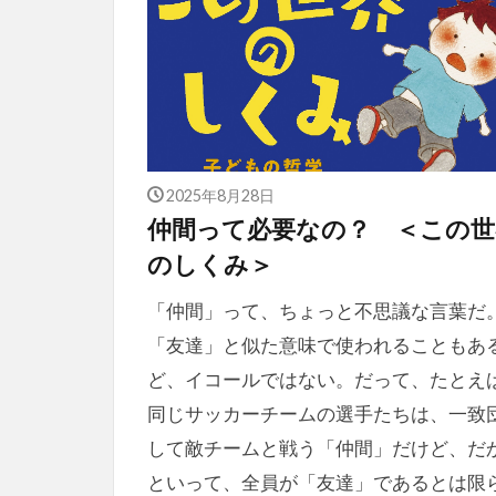
2025年8月28日
仲間って必要なの？ ＜この世
のしくみ＞
「仲間」って、ちょっと不思議な言葉だ
「友達」と似た意味で使われることもあ
ど、イコールではない。だって、たとえ
同じサッカーチームの選手たちは、一致
して敵チームと戦う「仲間」だけど、だ
といって、全員が「友達」であるとは限