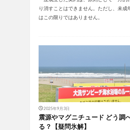
り消すことはできません。ただし、未成
はこの限りではありません。
2025年9月3日
震源やマグニチュード どう調
る？【疑問氷解】