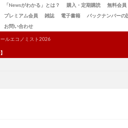
「Newsがわかる」とは？
購入・定期購読
無料会員
プレミアム会員
雑誌
電子書籍
バックナンバーの
お問い合わせ
検索
ールエコノミスト2026