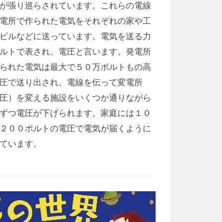
が張り巡らされています。これらの電線
電所で作られた電気をそれぞれの家や工
ビルなどに送っています。電気を送る力
ルトで表され、電圧と言います。発電所
られた電気は最大で５０万ボルトもの高
圧で送り出され、電線を伝って変電所
圧）を変える施設をいくつか通りながら
ずつ電圧が下げられます。家庭には１０
２００ボルトの電圧で電気が届くように
ています。